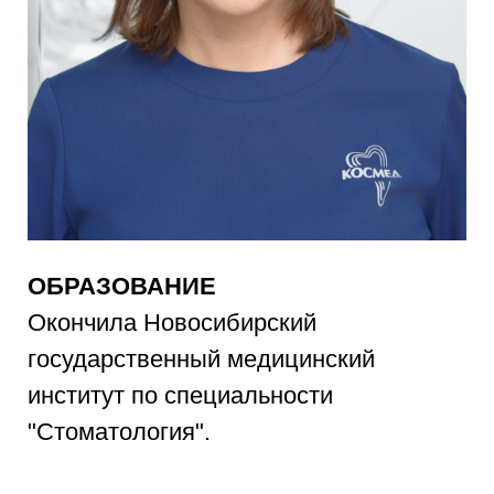
ОБРАЗОВАНИЕ
Окончила Новосибирский
государственный медицинский
институт по специальности
"Стоматология".