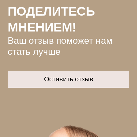
ПОДЕЛИТЕСЬ
МНЕНИЕМ!
Ваш отзыв поможет нам
стать лучше
Оставить отзыв