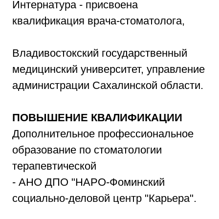
Интернатура - присвоена
квалификация врача-стоматолога,
Владивостокский государственный
медицинский университет, управление
администрации Сахалинской области.
ПОВЫШЕНИЕ КВАЛИФИКАЦИИ
Дополнительное профессиональное
образование по стоматологии
терапевтической
- АНО ДПО "НАРО-Фоминский
социально-деловой центр "Карьера".