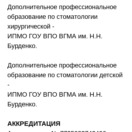
Дополнительное профессиональное
образование по стоматологии
хирургической -
ИПМО ГОУ ВПО ВГМА им. Н.Н.
Бурденко.
Дополнительное профессиональное
образование по стоматологии детской
-
ИПМО ГОУ ВПО ВГМА им. Н.Н.
Бурденко.
АККРЕДИТАЦИЯ