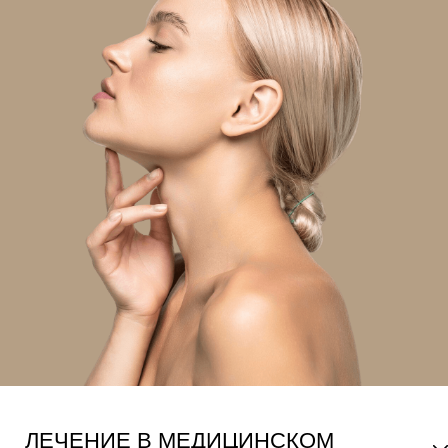
ЛЕЧЕНИЕ В МЕДИЦИНСКОМ