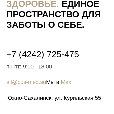
ЗДОРОВЬЕ.
ЕДИНОЕ
ПРОСТРАНСТВО ДЛЯ
ЗАБОТЫ О СЕБЕ.
+7 (4242) 725-475
пн-пт: 9:00 –18:00
all@cos-med.su
Мы в
Мах
Южно-Cахалинск, ул. Курильская 55