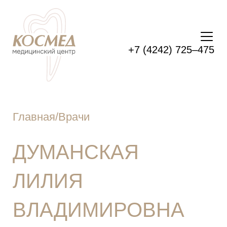
+7 (4242) 725–475
Главная
/
Врачи
ДУМАНСКАЯ
ЛИЛИЯ
ВЛАДИМИРОВНА