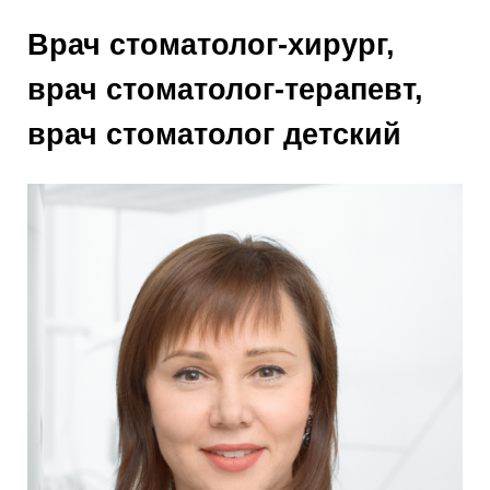
Врач стоматолог-хирург,
врач стоматолог-терапевт,
врач стоматолог детский