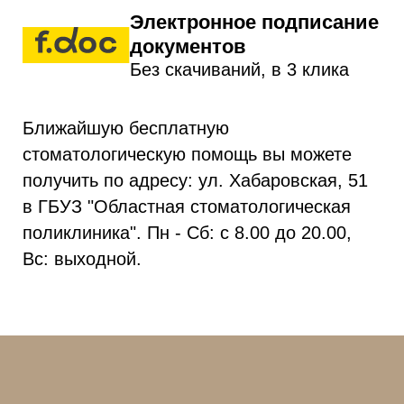
Электронное подписание
документов
Без скачиваний, в 3 клика
Ближайшую бесплатную
стоматологическую помощь вы можете
получить по адресу: ул. Хабаровская, 51
в ГБУЗ "Областная стоматологическая
поликлиника". Пн - Сб: с 8.00 до 20.00,
Вс: выходной.