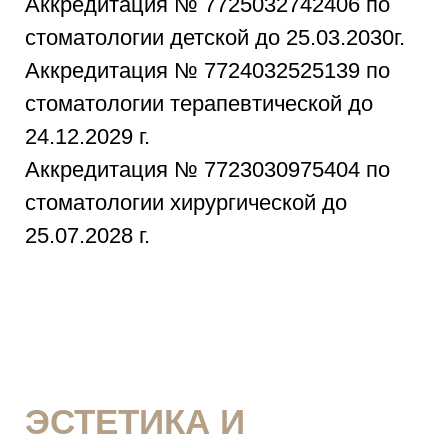
Аккредитация № 7725032742406 по
стоматологии детской до 25.03.2030г.
Аккредитация № 7724032525139 по
стоматологии терапевтической до
24.12.2029 г.
Аккредитация № 7723030975404 по
стоматологии хирургической до
25.07.2028 г.
ЭСТЕТИКА И