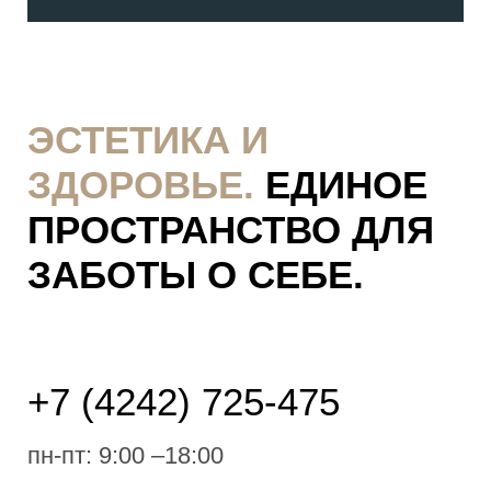
ЭСТЕТИКА И
ЗДОРОВЬЕ.
ЕДИНОЕ
ПРОСТРАНСТВО ДЛЯ
ЗАБОТЫ О СЕБЕ.
+7 (4242) 725-475
пн-пт: 9:00 –18:00