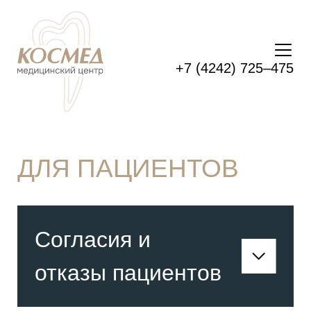
+7 (4242) 725–475
ДЛЯ ПАЦИЕНТОВ
Согласия и
отказы пациентов