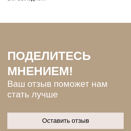
ПОДЕЛИТЕСЬ
МНЕНИЕМ!
Ваш отзыв поможет нам
стать лучше
Оставить отзыв