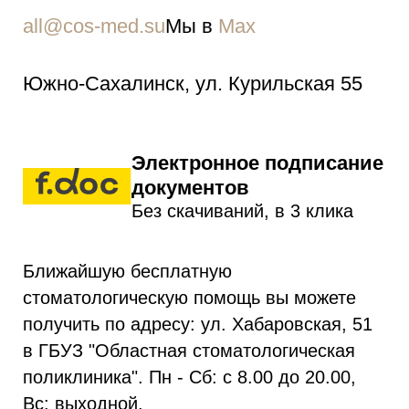
all@cos-med.su
Мы в
Мах
Южно-Cахалинск, ул. Курильская 55
Электронное подписание
документов
Без скачиваний, в 3 клика
Ближайшую бесплатную
стоматологическую помощь вы можете
получить по адресу: ул. Хабаровская, 51
в ГБУЗ "Областная стоматологическая
поликлиника". Пн - Сб: с 8.00 до 20.00,
Вс: выходной.