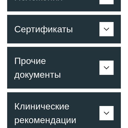
Сертификаты
Прочие
документы
Клинические
рекомендации