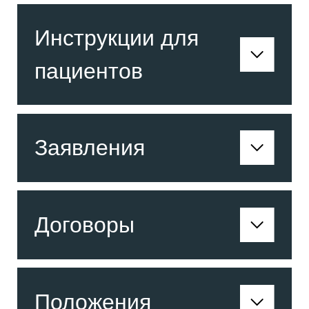
Инструкции для
пациентов
Заявления
Договоры
Положения