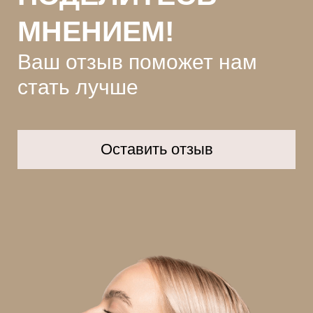
МНЕНИЕМ!
Ваш отзыв поможет нам
стать лучше
Оставить отзыв