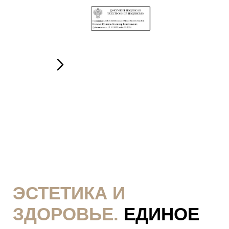
ЭСТЕТИКА И
ЗДОРОВЬЕ.
ЕДИНОЕ