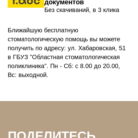
документов
Без скачиваний, в 3 клика
Ближайшую бесплатную
стоматологическую помощь вы можете
получить по адресу: ул. Хабаровская, 51
в ГБУЗ "Областная стоматологическая
поликлиника". Пн - Сб: с 8.00 до 20.00,
Вс: выходной.
ПОДЕЛИТЕСЬ