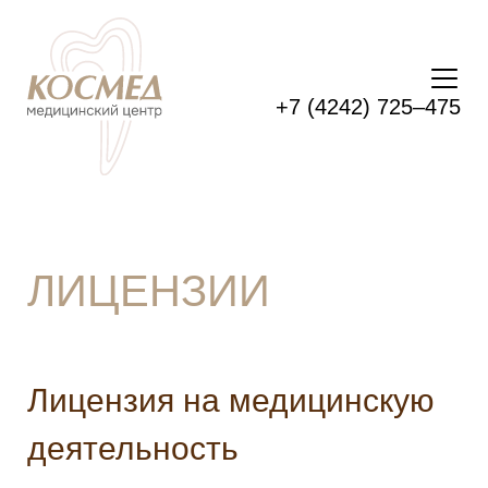
+7 (4242) 725–475
ЛИЦЕНЗИИ
Лицензия на медицинскую
деятельность