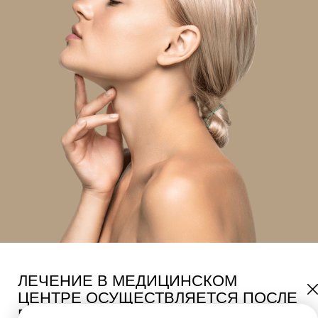
ЛЕЧЕНИЕ В МЕДИЦИНСКОМ
ЦЕНТРЕ ОСУЩЕСТВЛЯЕТСЯ ПОСЛЕ
ПРОВЕДЕНИЯ КОНСУЛЬТАЦИИ