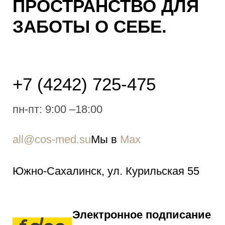
ПРОСТРАНСТВО ДЛЯ
ЗАБОТЫ О СЕБЕ.
+7 (4242) 725-475
пн-пт: 9:00 –18:00
all@cos-med.su
Мы в
Мах
Южно-Cахалинск, ул. Курильская 55
Электронное подписание